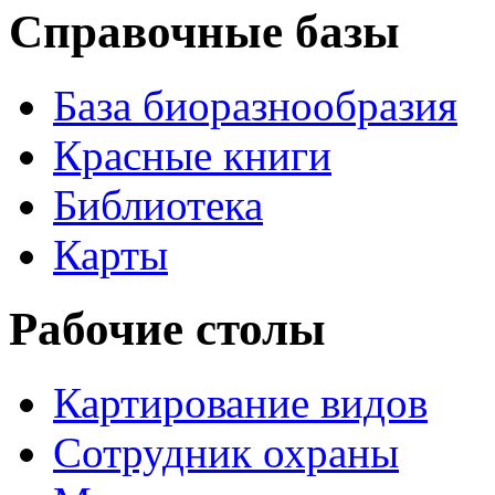
Справочные базы
База биоразнообразия
Красные книги
Библиотека
Карты
Рабочие столы
Картирование видов
Сотрудник охраны