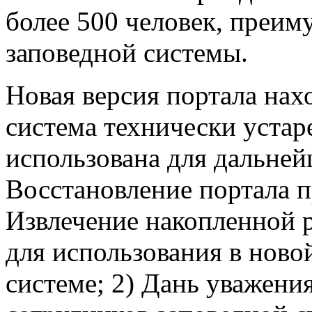
более 500 человек, преим
заповедной системы.
Новая версия портала нах
система технически устар
использована для дальней
Восстановление портала пр
Извлечение накопленной 
для использования в ново
системе; 2) Дань уважен