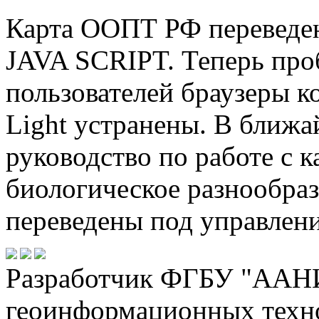
Карта ООПТ РФ переведен
JAVA SCRIPT. Теперь про
пользователей браузеры к
Light устранены. В ближа
руководство по работе с к
биологическое разнообраз
переведены под управлен
Разработчик ФГБУ "ААНИ
геоинформационных техн