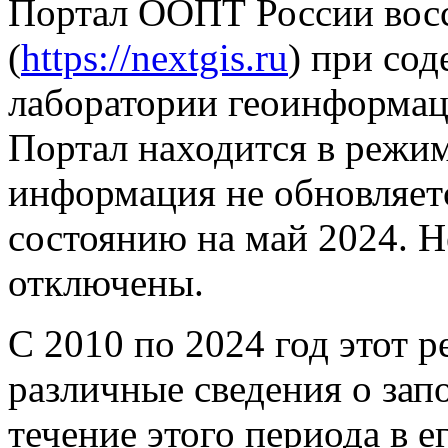
Портал ООПТ России вос
(
https://nextgis.ru
) при со
лаборатории геоинформа
Портал находится в режим
информация не обновляет
состоянию на май 2024. Н
отключены.
С 2010 по 2024 год этот 
различные сведения о зап
течение этого периода в 