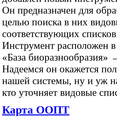
Он предназначен для обра
целью поиска в них видо
соответствующих списков 
Инструмент расположен в
«База биоразнообразия» 
Надеемся он окажется пол
нашей системы, ну и уж н
кто уточняет видовые сп
Карта ООПТ