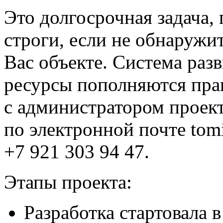
Это долгосрочная задача,
строги, если не обнаруж
Вас объекте. Система раз
ресурсы пополняются прак
с администратором прое
по электронной почте tom
+7 921 303 94 47.
Этапы проекта:
Разработка стартовала в