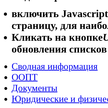
включить Javascript
страницу, для наиб
Кликать на кнопке
U
обновления списков
Сводная информация
ООПТ
Документы
Юридические и физиче