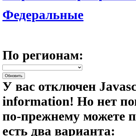
Федеральные
По регионам:
У вас отключен Javasc
information!
Но нет по
по-прежнему можете п
есть два варианта: