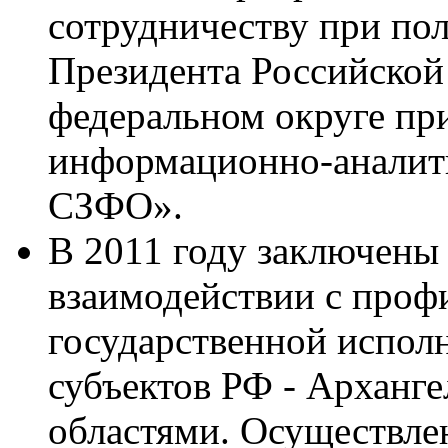
сотрудничеству при по
Президента Российской
федеральном округе пр
информационно-аналит
СЗФО».
В 2011 году заключены
взаимодействии с про
государственной испол
субъектов РФ - Арханг
областями. Осуществле