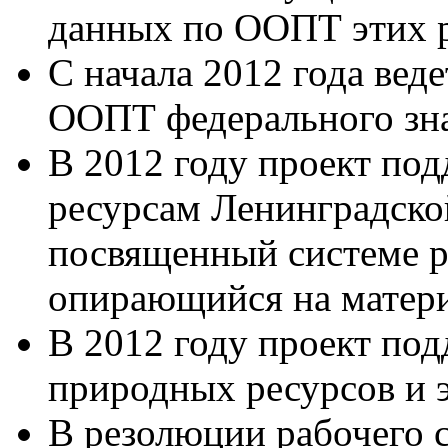
данных по ООПТ этих р
С начала 2012 года вед
ООПТ федерального зн
В 2012 году проект по
ресурсам Ленинградской
посвященный системе 
опирающийся на матери
В 2012 году проект по
природных ресурсов и э
В резолюции рабочего 