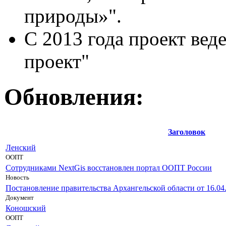
природы»".
С 2013 года проект вед
проект"
Обновления:
Заголовок
Ленский
ООПТ
Сотрудниками NextGis восстановлен портал ООПТ России
Новость
Постановление правительства Архангельской области от 16.0
Документ
Коношский
ООПТ