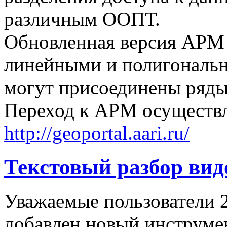
различным ООПТ.
Обновленная версия АРМ 
линейными и полигональн
могут присоединены ряды
Переход к АРМ осуществл
http://geoportal.aari.ru/
Текстовый разбор вид
Уважаемые пользователи
добавлен новый инструмен