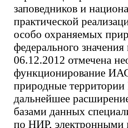
заповедников и национ
практической реализац
особо охраняемых при
федерального значения 
06.12.2012 отмечена н
функционирование ИАС
природные территории 
дальнейшее расширение 
базами данных специал
по НИР, электронными 