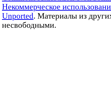
Некоммерческое использовани
Unported
. Материалы из други
несвободными.