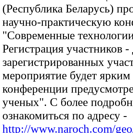
(Республика Беларусь) п
научно-практическую ко
"Современные технологии
Регистрация участников -
зарегистрированных участ
мероприятие будет ярким
конференции предусмотр
ученых". С более подроб
ознакомиться по адресу -
http://www.naroch.com/geo