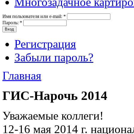
Многозадачное картиро
Имя пользователя или e-mail:
*
Пароль:
*
Регистрация
Забыли пароль?
Главная
ГИС-Нарочь 2014
Уважаемые коллеги!
12-16 мая 2014 г. национ