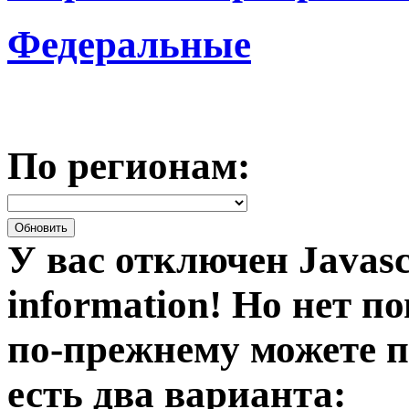
Федеральные
По регионам:
У вас отключен Javasc
information!
Но нет по
по-прежнему можете п
есть два варианта: