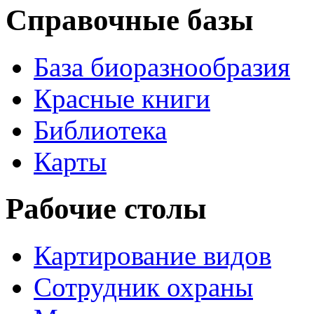
Справочные базы
База биоразнообразия
Красные книги
Библиотека
Карты
Рабочие столы
Картирование видов
Сотрудник охраны