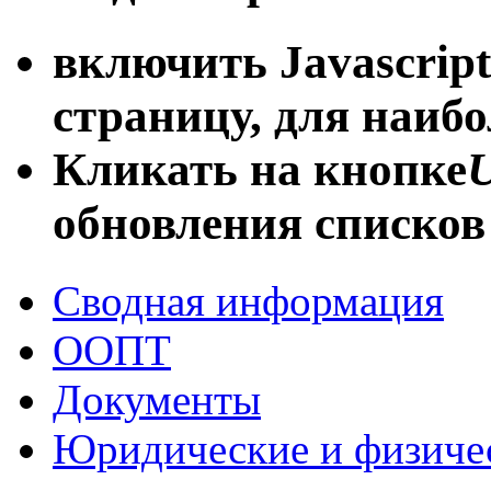
включить Javascript
страницу, для наиб
Кликать на кнопке
U
обновления списков
Сводная информация
ООПТ
Документы
Юридические и физиче