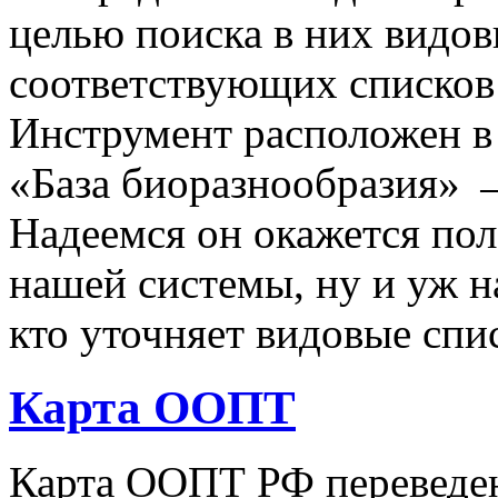
целью поиска в них видо
соответствующих списков 
Инструмент расположен в
«База биоразнообразия» 
Надеемся он окажется пол
нашей системы, ну и уж н
кто уточняет видовые сп
Карта ООПТ
Карта ООПТ РФ переведен