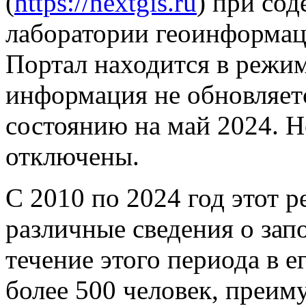
(
https://nextgis.ru
) при со
лаборатории геоинформа
Портал находится в режим
информация не обновляет
состоянию на май 2024. Н
отключены.
С 2010 по 2024 год этот 
различные сведения о зап
течение этого периода в 
более 500 человек, преим