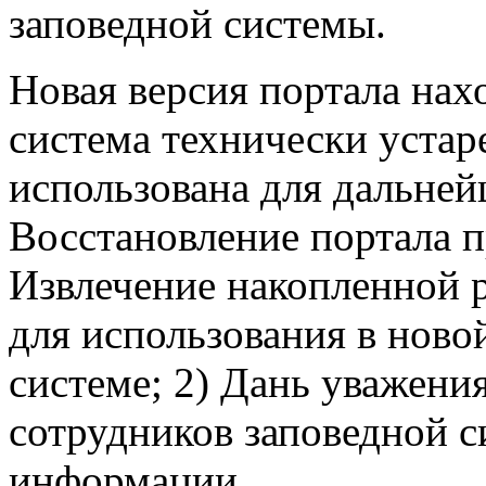
заповедной системы.
Новая версия портала нах
система технически устар
использована для дальней
Восстановление портала пр
Извлечение накопленной 
для использования в ново
системе; 2) Дань уважен
сотрудников заповедной с
информации.