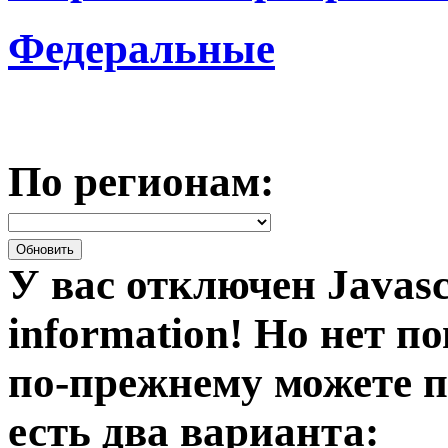
Федеральные
По регионам:
У вас отключен Javasc
information!
Но нет по
по-прежнему можете п
есть два варианта: