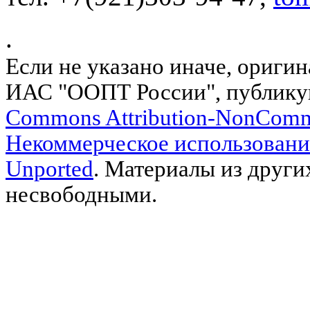
.
Если не указано иначе, ориги
ИАС "ООПТ России", публику
Commons Attribution-NonComm
Некоммерческое использовани
Unported
. Материалы из други
несвободными.