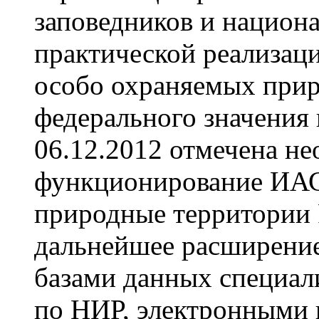
заповедников и национ
практической реализац
особо охраняемых при
федерального значения 
06.12.2012 отмечена н
функционирование ИАС
природные территории 
дальнейшее расширение 
базами данных специал
по НИР, электронными 