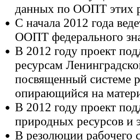
данных по ООПТ этих р
С начала 2012 года вед
ООПТ федерального зн
В 2012 году проект по
ресурсам Ленинградской
посвященный системе 
опирающийся на матери
В 2012 году проект по
природных ресурсов и э
В резолюции рабочего 