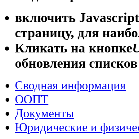
включить Javascript
страницу, для наиб
Кликать на кнопке
U
обновления списков
Сводная информация
ООПТ
Документы
Юридические и физиче