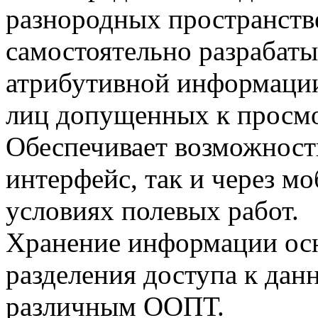
разнородных пространств
самостоятельно разрабаты
атрибутивной информации.
лиц допущенных к просм
Обеспечивает возможность
интерфейс, так и через м
условиях полевых работ.
Хранение информации осн
разделения доступа к да
различным ООПТ.