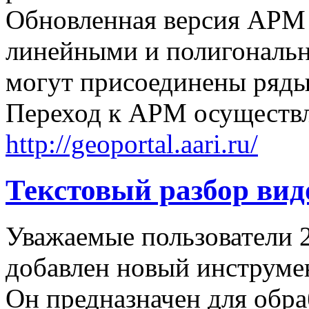
Обновленная версия АРМ 
линейными и полигональн
могут присоединены ряды
Переход к АРМ осуществл
http://geoportal.aari.ru/
Текстовый разбор вид
Уважаемые пользователи
добавлен новый инструмен
Он предназначен для обра