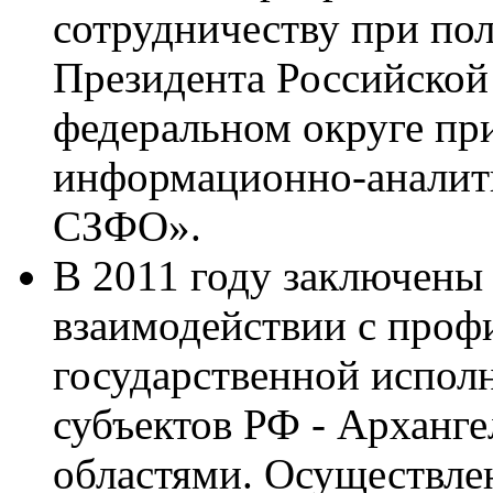
сотрудничеству при по
Президента Российской
федеральном округе пр
информационно-аналит
СЗФО».
В 2011 году заключены
взаимодействии с про
государственной испол
субъектов РФ - Арханг
областями. Осуществле