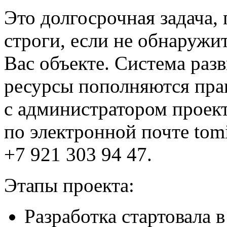
Это долгосрочная задача,
строги, если не обнаруж
Вас объекте. Система раз
ресурсы пополняются прак
с администратором прое
по электронной почте tom
+7 921 303 94 47.
Этапы проекта:
Разработка стартовала в