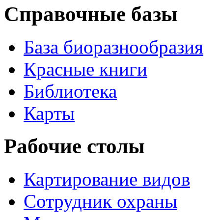
Справочные базы
База биоразнообразия
Красные книги
Библиотека
Карты
Рабочие столы
Картирование видов
Сотрудник охраны