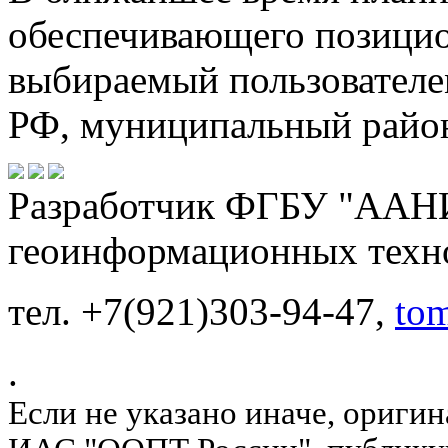
обеспечивающего позицио
выбираемый пользователе
РФ, муниципальный райо
Разработчик ФГБУ "ААНИ
геоинформационных техн
тел. +7(921)303-94-47,
to
.
Если не указано иначе, ориги