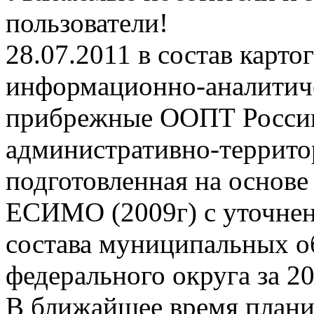
пользователи!
28.07.2011 в состав карт
информационно-аналитич
прибрежные ООПТ России
административно-террито
подготовленная на основе
ЕСИМО (2009г) с уточнен
состава муниципальных об
федерального округа за 20
В ближайшее время планир