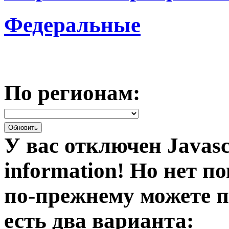
Федеральные
По регионам:
У вас отключен Javasc
information!
Но нет по
по-прежнему можете п
есть два варианта: