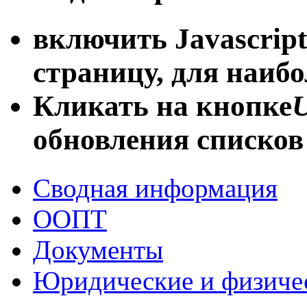
включить Javascript
страницу, для наиб
Кликать на кнопке
U
обновления списков
Сводная информация
ООПТ
Документы
Юридические и физиче