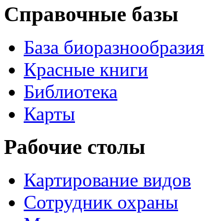
Справочные базы
База биоразнообразия
Красные книги
Библиотека
Карты
Рабочие столы
Картирование видов
Сотрудник охраны