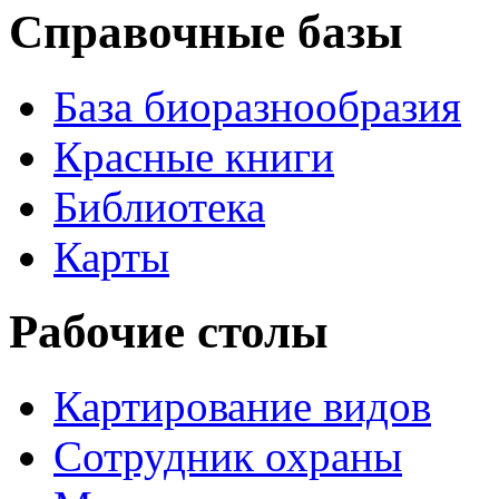
Справочные базы
База биоразнообразия
Красные книги
Библиотека
Карты
Рабочие столы
Картирование видов
Сотрудник охраны