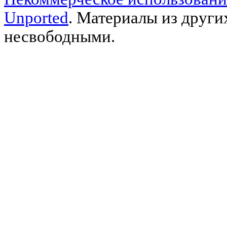
Unported
. Материалы из други
несвободными.