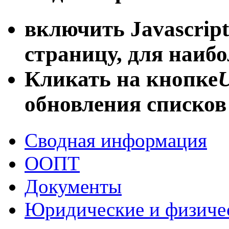
включить Javascript
страницу, для наиб
Кликать на кнопке
U
обновления списков
Сводная информация
ООПТ
Документы
Юридические и физиче