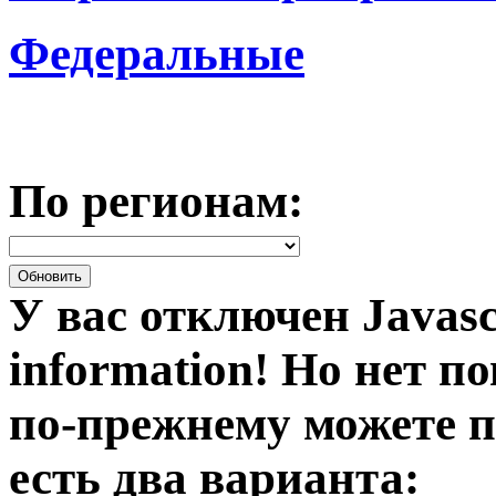
Федеральные
По регионам:
У вас отключен Javasc
information!
Но нет по
по-прежнему можете п
есть два варианта: