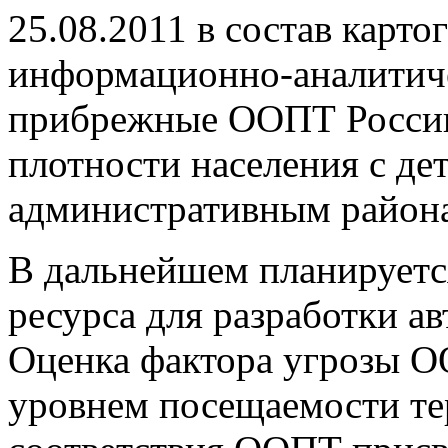
25.08.2011 в состав карт
информационно-аналитич
прибрежные ООПТ России
плотности населения с де
административным района
В дальнейшем планируетс
ресурса для разработки а
Оценка фактора угрозы О
уровнем посещаемости те