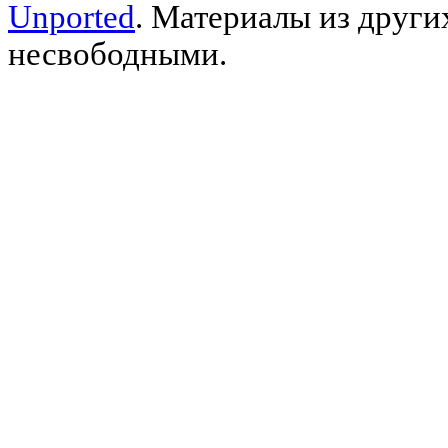
Unported
. Материалы из други
несвободными.