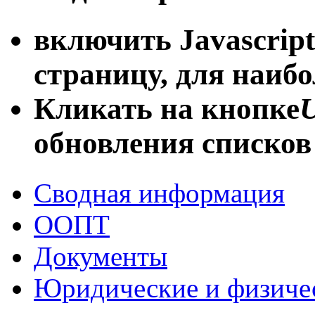
включить Javascript
страницу, для наиб
Кликать на кнопке
U
обновления списков
Сводная информация
ООПТ
Документы
Юридические и физиче