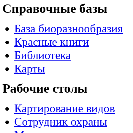
Справочные базы
База биоразнообразия
Красные книги
Библиотека
Карты
Рабочие столы
Картирование видов
Сотрудник охраны