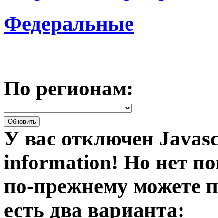
Федеральные
По регионам:
У вас отключен Javasc
information!
Но нет по
по-прежнему можете п
есть два варианта: