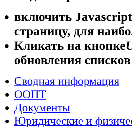
включить Javascript
страницу, для наиб
Кликать на кнопке
U
обновления списков
Сводная информация
ООПТ
Документы
Юридические и физиче