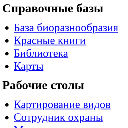
Справочные базы
База биоразнообразия
Красные книги
Библиотека
Карты
Рабочие столы
Картирование видов
Сотрудник охраны