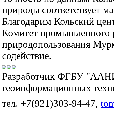
природы соответствует ма
Благодарим Кольский цен
Комитет промышленного р
природопользования Мурм
содействие.
Разработчик ФГБУ "ААНИ
геоинформационных техн
тел. +7(921)303-94-47,
to