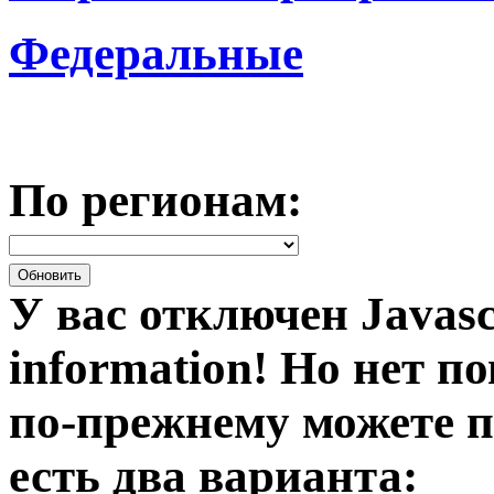
Федеральные
По регионам:
У вас отключен Javasc
information!
Но нет по
по-прежнему можете п
есть два варианта: