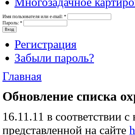
Многозадачное картиро
Имя пользователя или e-mail:
*
Пароль:
*
Регистрация
Забыли пароль?
Главная
Обновление списка о
16.11.11 в соответствии с 
представленной на сайте
h