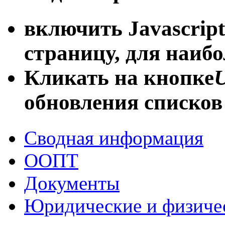
включить Javascript
страницу, для наиб
Кликать на кнопке
U
обновления списков
Сводная информация
ООПТ
Документы
Юридические и физиче