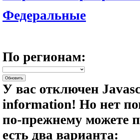
Федеральные
По регионам:
У вас отключен Javasc
information!
Но нет по
по-прежнему можете п
есть два варианта: