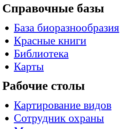
Справочные базы
База биоразнообразия
Красные книги
Библиотека
Карты
Рабочие столы
Картирование видов
Сотрудник охраны