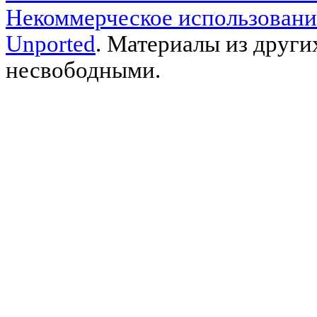
Некоммерческое использовани
Unported
. Материалы из други
несвободными.