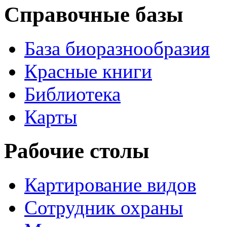
Справочные базы
База биоразнообразия
Красные книги
Библиотека
Карты
Рабочие столы
Картирование видов
Сотрудник охраны