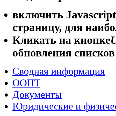
включить Javascript
страницу, для наиб
Кликать на кнопке
U
обновления списков
Сводная информация
ООПТ
Документы
Юридические и физиче