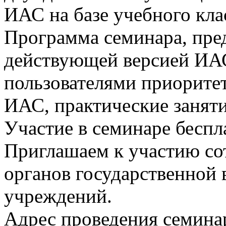
ИАС на базе учебного к
Программа семинара, пре
действующей версией ИАС
пользователями приорите
ИАС, практические заняти
Участие в семинаре беспл
Приглашаем к участию с
органов государственной
учреждений.
Адрес проведения семинар