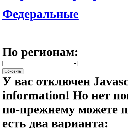
Федеральные
По регионам:
У вас отключен Javasc
information!
Но нет по
по-прежнему можете п
есть два варианта: