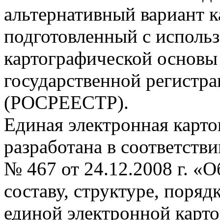
альтернативный вариант
подготовленный с исполь
картографической основы
государственной регистра
(РОСРЕЕСТР).
Единая электронная карто
разработана в соответств
№ 467 от 24.12.2008 г. «
составу, структуре, поряд
единой электронной карт