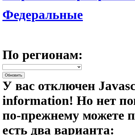
Федеральные
По регионам:
У вас отключен Javasc
information!
Но нет по
по-прежнему можете п
есть два варианта: