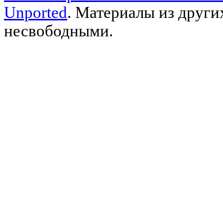
Unported
. Материалы из други
несвободными.