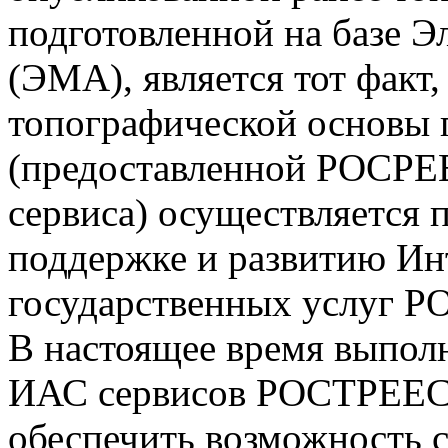
подготовленной на базе Э
(ЭМА), является тот факт,
топографической основы 
(предоставленной РОСРЕ
сервиса) осуществляется п
поддержке и развитию Ин
государственных услуг 
В настоящее время выпол
ИАС сервисов РОСТРЕЕС
обеспечить возможность 