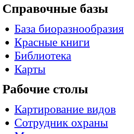
Справочные базы
База биоразнообразия
Красные книги
Библиотека
Карты
Рабочие столы
Картирование видов
Сотрудник охраны