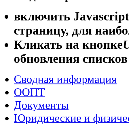
включить Javascript
страницу, для наиб
Кликать на кнопке
U
обновления списков
Сводная информация
ООПТ
Документы
Юридические и физиче