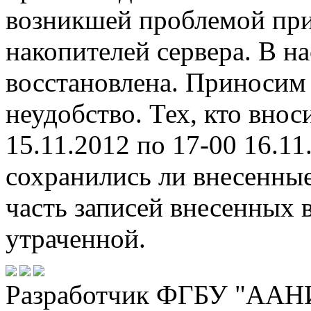
возникшей проблемой при
накопителей сервера. В 
восстановлена. Приносим 
неудобство. Тех, кто внос
15.11.2012 по 17-00 16.1
сохранились ли внесенны
часть записей внесенных в
утраченной.
Разработчик ФГБУ "ААНИ