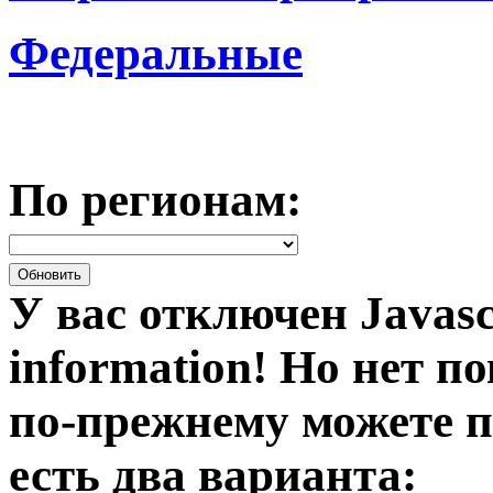
Федеральные
По регионам:
У вас отключен Javasc
information!
Но нет по
по-прежнему можете п
есть два варианта: