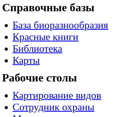
Справочные базы
База биоразнообразия
Красные книги
Библиотека
Карты
Рабочие столы
Картирование видов
Сотрудник охраны