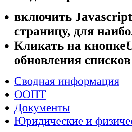
включить Javascript
страницу, для наиб
Кликать на кнопке
U
обновления списков
Сводная информация
ООПТ
Документы
Юридические и физиче