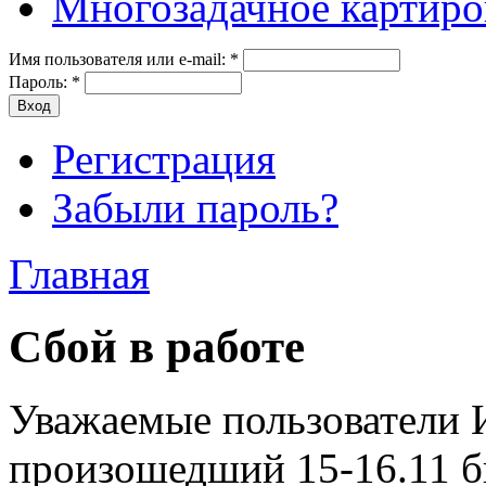
Многозадачное картиро
Имя пользователя или e-mail:
*
Пароль:
*
Регистрация
Забыли пароль?
Главная
Сбой в работе
Уважаемые пользователи 
произошедший 15-16.11 б