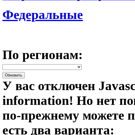
Федеральные
По регионам:
У вас отключен Javasc
information!
Но нет по
по-прежнему можете п
есть два варианта: