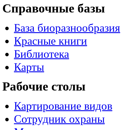
Справочные базы
База биоразнообразия
Красные книги
Библиотека
Карты
Рабочие столы
Картирование видов
Сотрудник охраны