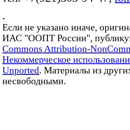
.
Если не указано иначе, ориги
ИАС "ООПТ России", публику
Commons Attribution-NonComm
Некоммерческое использовани
Unported
. Материалы из други
несвободными.