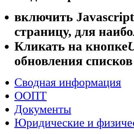
включить Javascript
страницу, для наиб
Кликать на кнопке
U
обновления списков
Сводная информация
ООПТ
Документы
Юридические и физиче