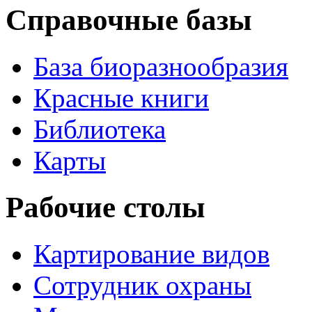
Справочные базы
База биоразнообразия
Красные книги
Библиотека
Карты
Рабочие столы
Картирование видов
Сотрудник охраны