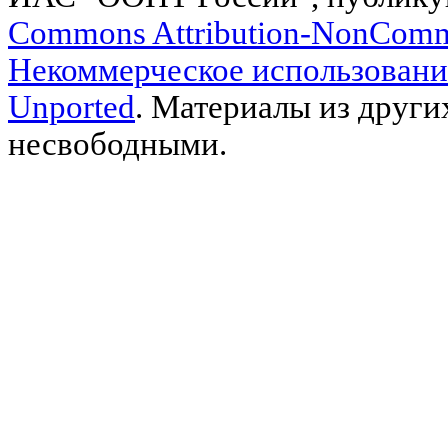
Commons Attribution-NonComm
Некоммерческое использовани
Unported
. Материалы из други
несвободными.