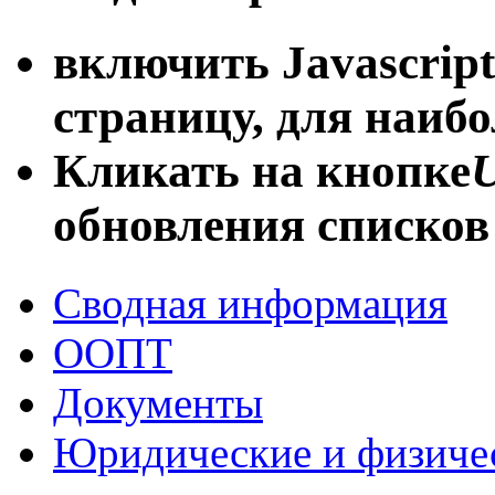
включить Javascript
страницу, для наиб
Кликать на кнопке
U
обновления списков
Сводная информация
ООПТ
Документы
Юридические и физиче