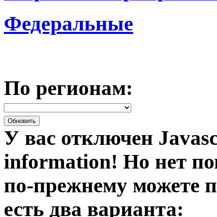
Федеральные
По регионам:
У вас отключен Javasc
information!
Но нет по
по-прежнему можете п
есть два варианта: