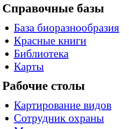
Справочные базы
База биоразнообразия
Красные книги
Библиотека
Карты
Рабочие столы
Картирование видов
Сотрудник охраны