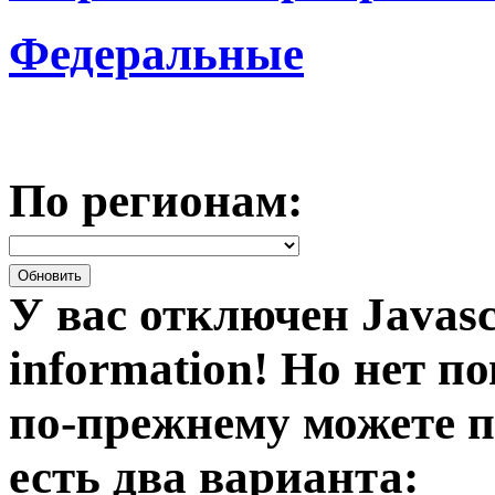
Федеральные
По регионам:
У вас отключен Javasc
information!
Но нет по
по-прежнему можете п
есть два варианта: