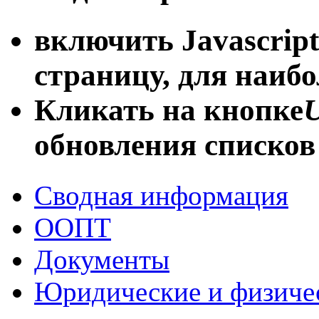
включить Javascript
страницу, для наиб
Кликать на кнопке
U
обновления списков
Сводная информация
ООПТ
Документы
Юридические и физиче