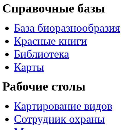
Справочные базы
База биоразнообразия
Красные книги
Библиотека
Карты
Рабочие столы
Картирование видов
Сотрудник охраны