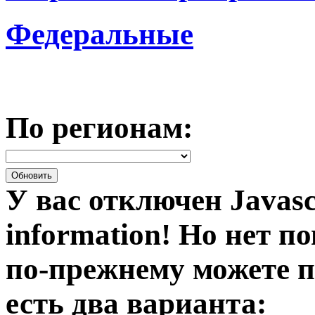
Федеральные
По регионам:
У вас отключен Javasc
information!
Но нет по
по-прежнему можете п
есть два варианта: