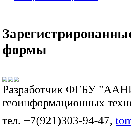
Зарегистрированны
формы
Разработчик ФГБУ "ААНИ
геоинформационных техн
тел. +7(921)303-94-47,
to