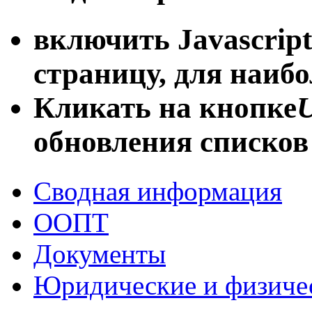
включить Javascript
страницу, для наиб
Кликать на кнопке
U
обновления списков
Сводная информация
ООПТ
Документы
Юридические и физиче