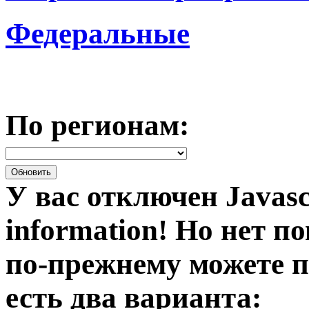
Федеральные
По регионам:
У вас отключен Javasc
information!
Но нет по
по-прежнему можете п
есть два варианта: