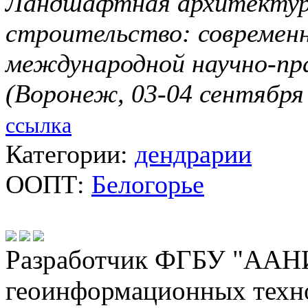
Ландшафтная архитектура
строительство: современ
международной научно-пр
(Воронеж, 03-04 сентября 
ссылка
Категории:
дендрарии
ООПТ:
Белогорье
Разработчик ФГБУ "ААНИ
геоинформационных техн