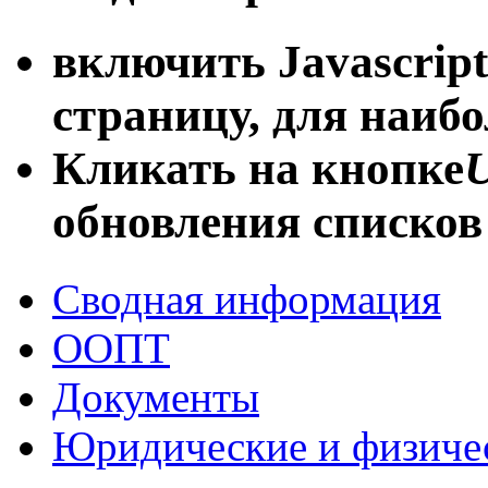
включить Javascript
страницу, для наиб
Кликать на кнопке
U
обновления списков
Сводная информация
ООПТ
Документы
Юридические и физиче