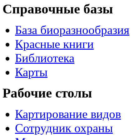
Справочные базы
База биоразнообразия
Красные книги
Библиотека
Карты
Рабочие столы
Картирование видов
Сотрудник охраны