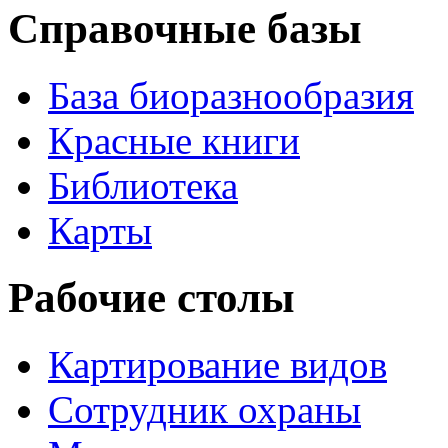
Справочные базы
База биоразнообразия
Красные книги
Библиотека
Карты
Рабочие столы
Картирование видов
Сотрудник охраны