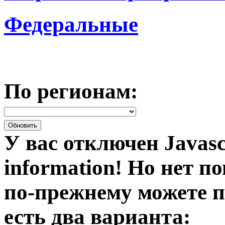
Федеральные
По регионам:
У вас отключен Javasc
information!
Но нет по
по-прежнему можете п
есть два варианта: