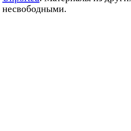
несвободными.