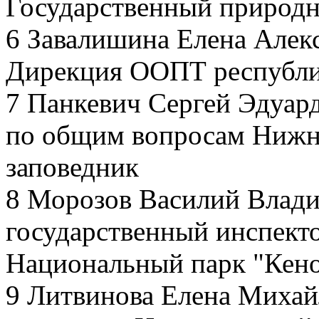
Государственный природн
6 Завалишина Елена Алек
Дирекция ООПТ республи
7 Панкевич Сергей Эдуард
по общим вопросам Нижн
заповедник
8 Морозов Василий Влад
государственный инспект
Национальный парк "Кено
9 Литвинова Елена Михай