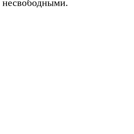
несвободными.