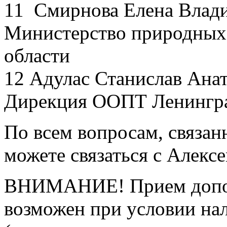
11 Смирнова Елена Влади
Министерство природных 
области
12 Адулас Станислав Ана
Дирекция ООПТ Ленингра
По всем вопросам, связан
можете связаться с Алекс
ВНИМАНИЕ! Прием допол
возможен при условии на