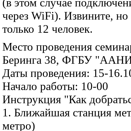
(в этом случае подключен
через WiFi). Извините, н
только 12 человек.
Место проведения семинар
Беринга 38, ФГБУ "ААНИ
Даты проведения: 15-16.1
Начало работы: 10-00
Инструкция "Как добрать
1. Ближайшая станция мет
метро)