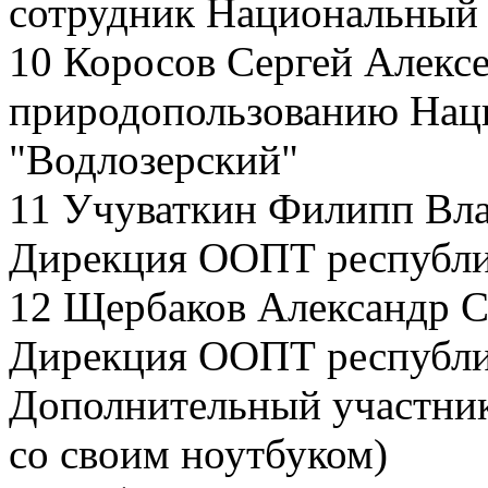
сотрудник Национальный 
10 Коросов Сергей Алексе
природопользованию Нац
"Водлозерский"
11 Учуваткин Филипп Вл
Дирекция ООПТ республи
12 Щербаков Александр С
Дирекция ООПТ республи
Дополнительный участник
со своим ноутбуком)