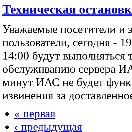
Техническая остановк
Уважаемые посетители и 
пользователи, сегодня - 19
14:00 будут выполняться 
обслуживанию сервера ИАС
минут ИАС не будет фун
извинения за доставленно
« первая
‹ предыдущая