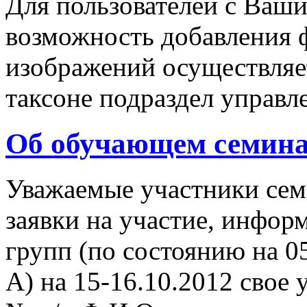
Для пользователей с Ваш
возможность добавления 
изображений осуществляе
таксоне подраздел управл
Об обучающем семин
Уважаемые участники сем
заявки на участие, инфор
групп (по состоянию на 05
А) на 15-16.10.2012 свое 