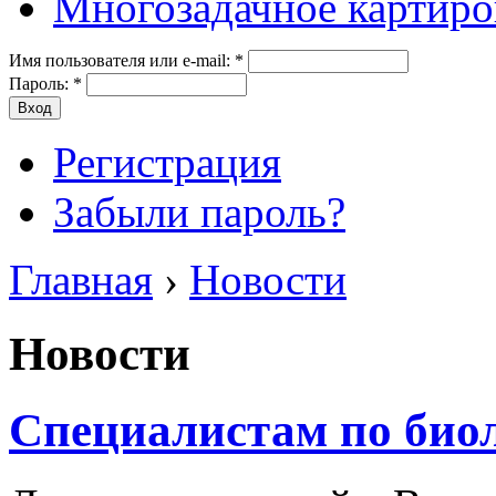
Многозадачное картиро
Имя пользователя или e-mail:
*
Пароль:
*
Регистрация
Забыли пароль?
Главная
›
Новости
Новости
Специалистам по био