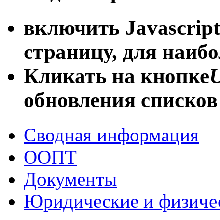
включить Javascript
страницу, для наиб
Кликать на кнопке
U
обновления списков
Сводная информация
ООПТ
Документы
Юридические и физиче