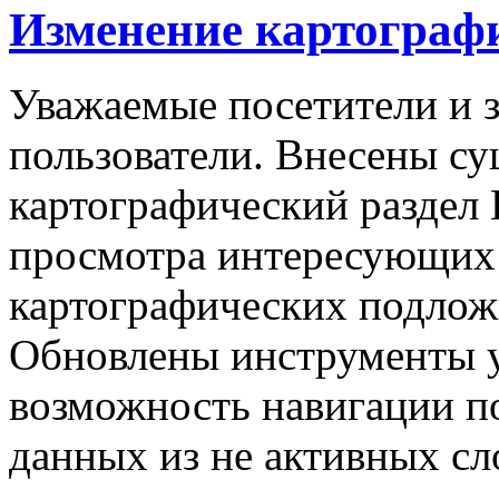
Изменение картографи
Уважаемые посетители и 
пользователи. Внесены с
картографический раздел
просмотра интересующих 
картографических подложк
Обновлены инструменты у
возможность навигации по
данных из не активных сл