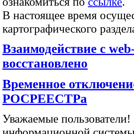
ознакомиться по
ссылке
.
В настоящее время осущес
картографического раздел
Взаимодействие с we
восстановлено
Временное отключение
РОСРЕЕСТРа
Уважаемые пользователи! 
информационной систем