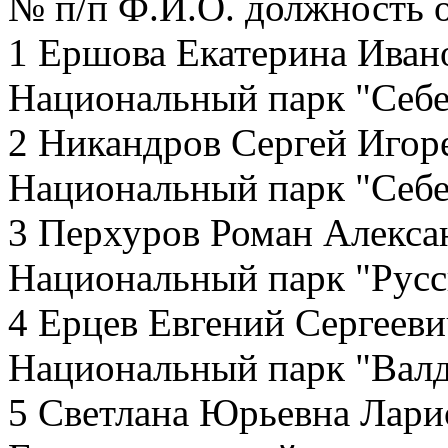
№ п/п Ф.И.О. должность 
1 Ершова Екатерина Иван
Национальный парк "Себ
2 Никандров Сергей Игор
Национальный парк "Себ
3 Перхуров Роман Алексан
Национальный парк "Русс
4 Ерцев Евгений Сергеев
Национальный парк "Вал
5 Светлана Юрьевна Лари