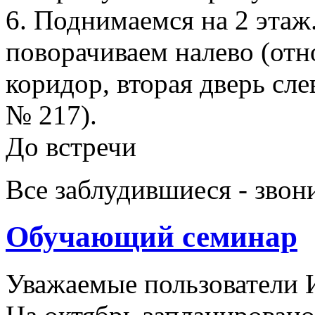
6. Поднимаемся на 2 этаж.
поворачиваем налево (отн
коридор, вторая дверь сле
№ 217).
До встречи
Все заблудившиеся - звон
Обучающий семинар
Уважаемые пользователи