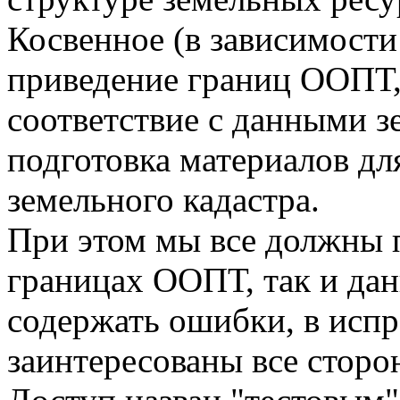
Косвенное (в зависимости
приведение границ ООПТ,
соответствие с данными з
подготовка материалов дл
земельного кадастра.
При этом мы все должны п
границах ООПТ, так и дан
содержать ошибки, в испр
заинтересованы все сторо