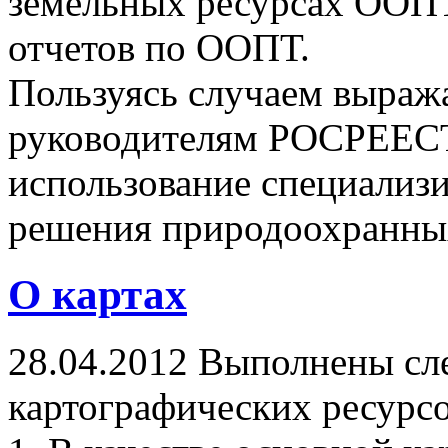
земельных ресурсах ООПТ
отчетов по ООПТ.
Пользуясь случаем выраж
руководителям РОСРЕЕС
использование специализ
решения природоохранных
О картах
28.04.2012 Выполнены сл
картографических ресурс