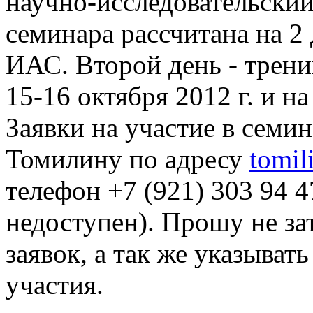
научно-исследовательский
семинара рассчитана на 2 
ИАС. Второй день - трени
15-16 октября 2012 г. и на
Заявки на участие в семи
Томилину по адресу
tomil
телефон +7 (921) 303 94 4
недоступен). Прошу не за
заявок, а так же указыват
участия.