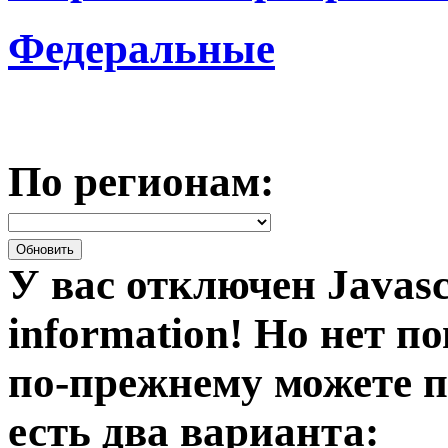
Федеральные
По регионам:
У вас отключен Javasc
information!
Но нет по
по-прежнему можете п
есть два варианта: