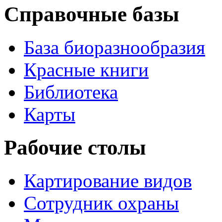
Справочные базы
База биоразнообразия
Красные книги
Библиотека
Карты
Рабочие столы
Картирование видов
Сотрудник охраны