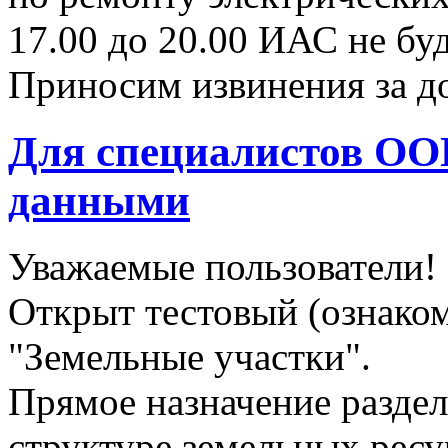
17.00 до 20.00 ИАС не бу
Приносим извинения за до
Для специалистов ОО
данными
Уважаемые пользователи!
Открыт тестовый (ознаком
"Земельные участки".
Прямое назначение раздел
структуре земельных рес