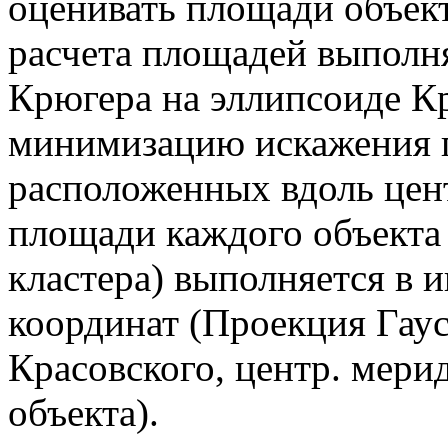
оценивать площади объект
расчета площадей выполня
Крюгера на эллипсоиде К
минимизацию искажения 
расположенных вдоль цен
площади каждого объекта
кластера) выполняется в 
координат (Проекция Гау
Красовского, центр. мери
объекта).