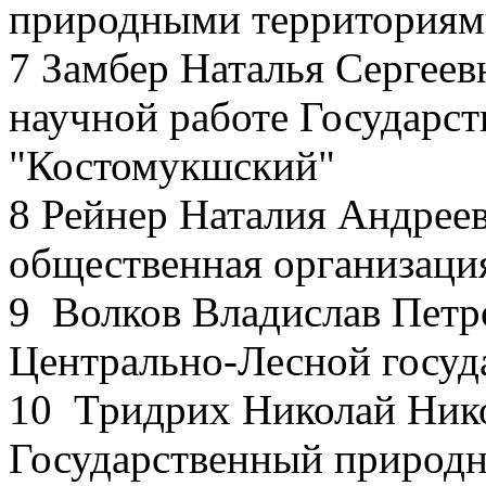
природными территориям
7 Замбер Наталья Сергеев
научной работе Государс
"Костомукшский"
8 Рейнер Наталия Андреев
общественная организация
9 Волков Владислав Петр
Центрально-Лесной госуд
10 Тридрих Николай Нико
Государственный природн