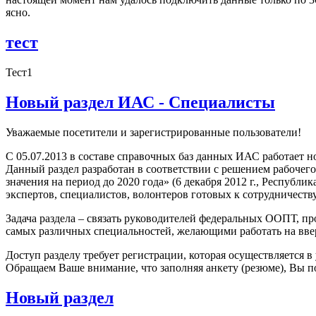
ясно.
тест
Тест1
Новый раздел ИАС - Специалисты
Уважаемые посетители и зарегистрированные пользователи!
С 05.07.2013 в составе справочных баз данных ИАС работает н
Данный раздел разработан в соответствии с решением рабоче
значения на период до 2020 года» (6 декабря 2012 г., Республ
экспертов, специалистов, волонтеров готовых к сотрудничест
Задача раздела – связать руководителей федеральных ООПТ, 
самых различных специальностей, желающими работать на вве
Доступ разделу требует регистрации, которая осуществляется 
Обращаем Ваше внимание, что заполняя анкету (резюме), Вы 
Новый раздел