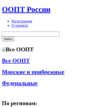
ООПТ России
Регистрация
О проекте
Все ООПТ
Все ООПТ
Морские и прибрежные
Федеральные
По регионам: