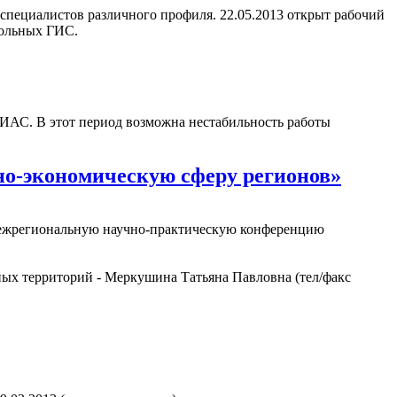
специалистов различного профиля. 22.05.2013 открыт рабочий
тольных ГИС.
в ИАС. В этот период возможна нестабильность работы
но-экономическую сферу регионов»
 межрегиональную научно-практическую конференцию
ых территорий - Меркушина Татьяна Павловна (тел/факс