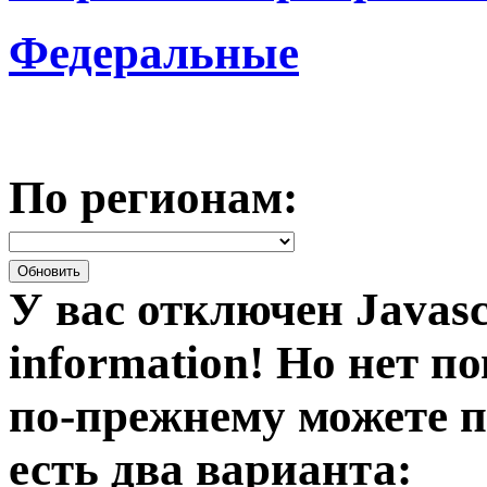
Федеральные
По регионам:
У вас отключен Javasc
information!
Но нет по
по-прежнему можете п
есть два варианта: