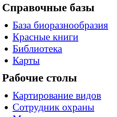
Справочные базы
База биоразнообразия
Красные книги
Библиотека
Карты
Рабочие столы
Картирование видов
Сотрудник охраны