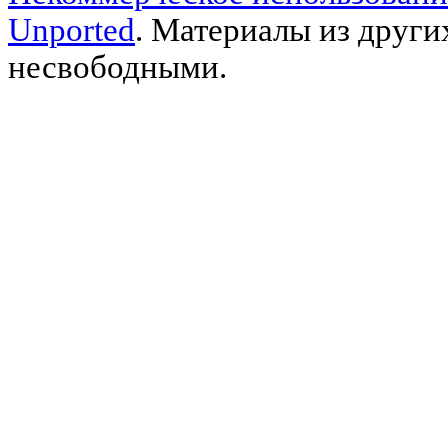
Unported
. Материалы из други
несвободными.