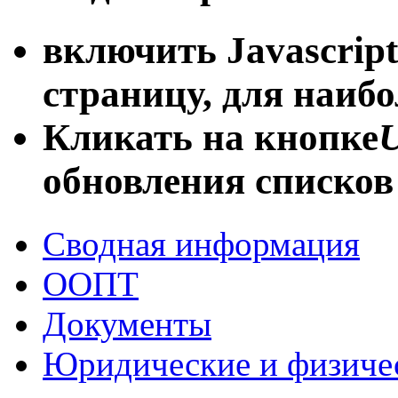
включить Javascript
страницу, для наиб
Кликать на кнопке
U
обновления списков
Сводная информация
ООПТ
Документы
Юридические и физиче