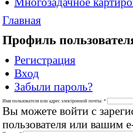
Многозадачное картиро
Главная
Профиль пользовател
Регистрация
Вход
Забыли пароль?
Имя пользователя или адрес электронной почты:
*
Вы можете войти с зарег
пользователя или вашим e