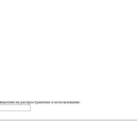
лицензии на распространение и использование.