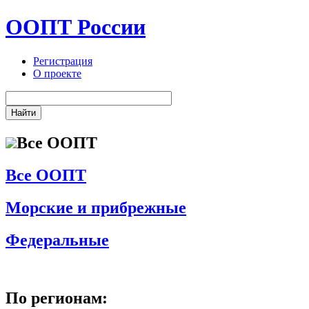
ООПТ России
Регистрация
О проекте
Все ООПТ
Все ООПТ
Морские и прибрежные
Федеральные
По регионам: