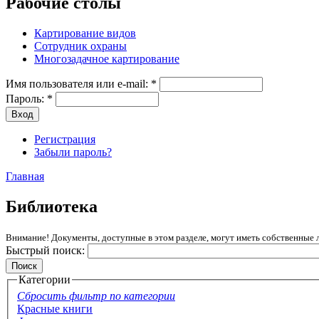
Рабочие столы
Картирование видов
Сотрудник охраны
Многозадачное картирование
Имя пользователя или e-mail:
*
Пароль:
*
Регистрация
Забыли пароль?
Главная
Библиотека
Внимание! Документы, доступные в этом разделе, могут иметь собственные 
Быстрый поиск:
Категории
Сбросить фильтр по категории
Красные книги