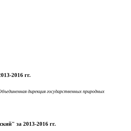
013-2016 гг.
Объединенная дирекция государственных природных
кий" за 2013-2016 гг.