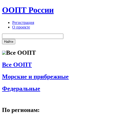
ООПТ России
Регистрация
О проекте
Все ООПТ
Все ООПТ
Морские и прибрежные
Федеральные
По регионам: