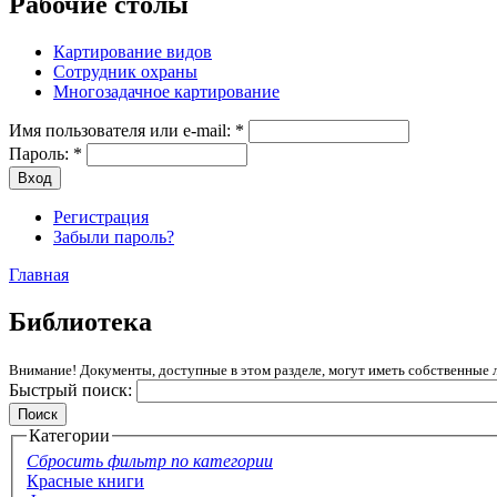
Рабочие столы
Картирование видов
Сотрудник охраны
Многозадачное картирование
Имя пользователя или e-mail:
*
Пароль:
*
Регистрация
Забыли пароль?
Главная
Библиотека
Внимание! Документы, доступные в этом разделе, могут иметь собственные 
Быстрый поиск:
Категории
Сбросить фильтр по категории
Красные книги