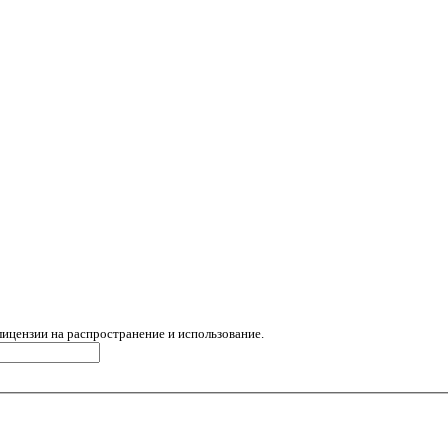
лицензии на распространение и использование.