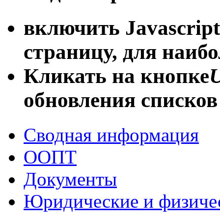
включить Javascript
страницу, для наиб
Кликать на кнопке
U
обновления списков
Сводная информация
ООПТ
Документы
Юридические и физиче