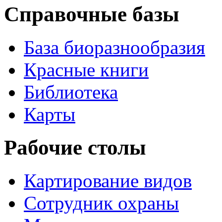
Справочные базы
База биоразнообразия
Красные книги
Библиотека
Карты
Рабочие столы
Картирование видов
Сотрудник охраны