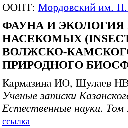
ООПТ:
Мордовский им. П.
ФАУНА И ЭКОЛОГИ
НАСЕКОМЫХ (INSECT
ВОЛЖСКО-КАМСКОГ
ПРИРОДНОГО БИОС
Кармазина ИО, Шулаев Н
Ученые записки Казанског
Естественные науки. Том 
ссылка