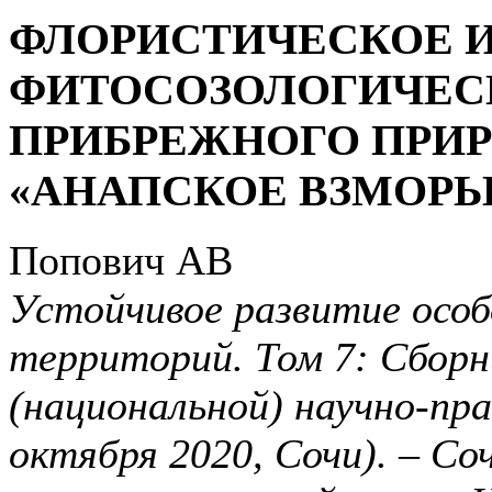
ФЛОРИСТИЧЕСКОЕ 
ФИТОСОЗОЛОГИЧЕСК
ПРИБРЕЖНОГО ПРИ
«АНАПСКОЕ ВЗМОРЬ
Попович АВ
Устойчивое развитие осо
территорий. Том 7: Сборн
(национальной) научно-пр
октября 2020, Сочи). – С