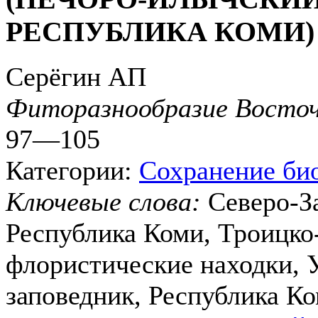
РЕСПУБЛИКА КОМИ)
Серёгин АП
Фиторазнообразие Восточ
97—105
Категории:
Сохранение би
Ключевые слова:
Северо-З
Республика Коми, Троицко
флористические находки, 
заповедник, Республика К