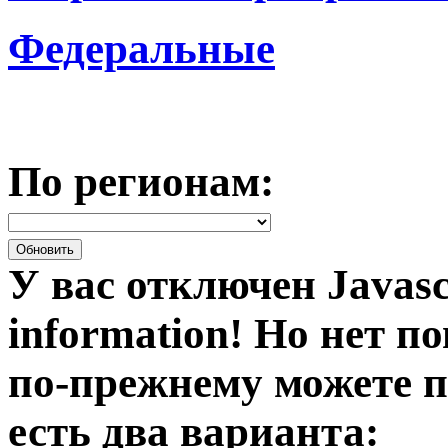
Федеральные
По регионам:
У вас отключен Javasc
information!
Но нет по
по-прежнему можете п
есть два варианта: