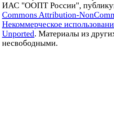
ИАС "ООПТ России", публику
Commons Attribution-NonComm
Некоммерческое использовани
Unported
. Материалы из други
несвободными.