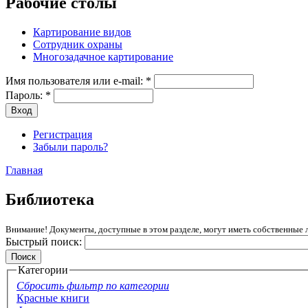
Рабочие столы
Картирование видов
Сотрудник охраны
Многозадачное картирование
Имя пользователя или e-mail:
*
Пароль:
*
Регистрация
Забыли пароль?
Главная
Библиотека
Внимание! Документы, доступные в этом разделе, могут иметь собственные 
Быстрый поиск:
Категории
Сбросить фильтр по категории
Красные книги