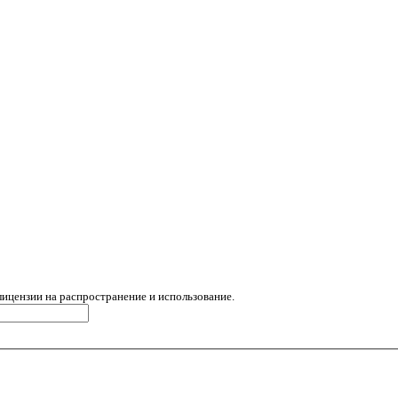
лицензии на распространение и использование.