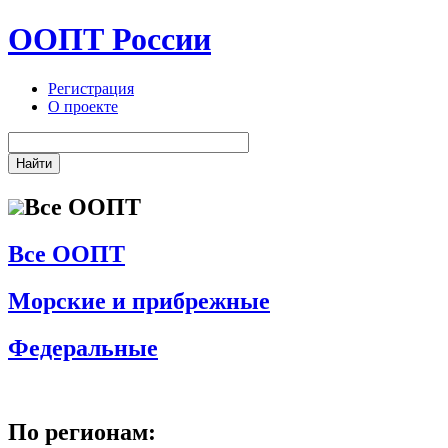
ООПТ России
Регистрация
О проекте
Все ООПТ
Все ООПТ
Морские и прибрежные
Федеральные
По регионам: