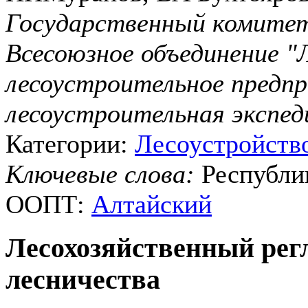
Государственный комитет
Всесоюзное объединение "
лесоустроительное предпр
лесоустроительная экспед
Категории:
Лесоустройств
Ключевые слова:
Республи
ООПТ:
Алтайский
Лесохозяйственный рег
лесничества