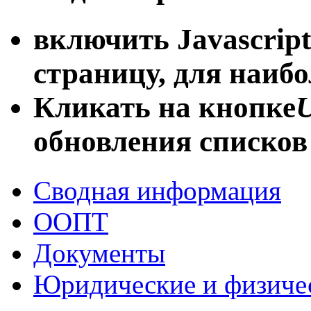
включить Javascript
страницу, для наиб
Кликать на кнопке
U
обновления списков
Сводная информация
ООПТ
Документы
Юридические и физиче