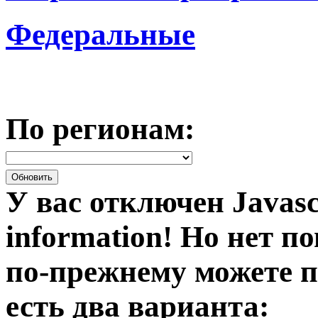
Федеральные
По регионам:
У вас отключен Javasc
information!
Но нет по
по-прежнему можете п
есть два варианта: