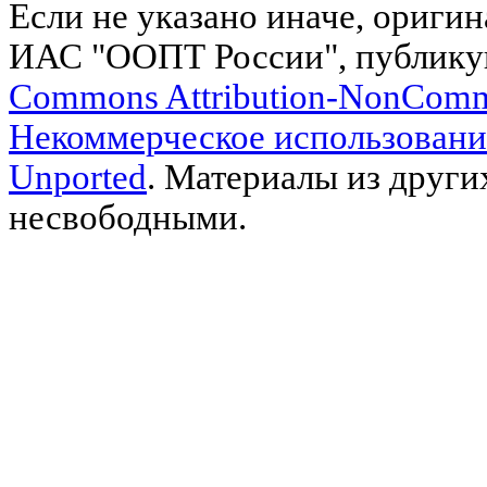
Если не указано иначе, ориги
ИАС "ООПТ России", публику
Commons Attribution-NonComm
Некоммерческое использовани
Unported
. Материалы из други
несвободными.