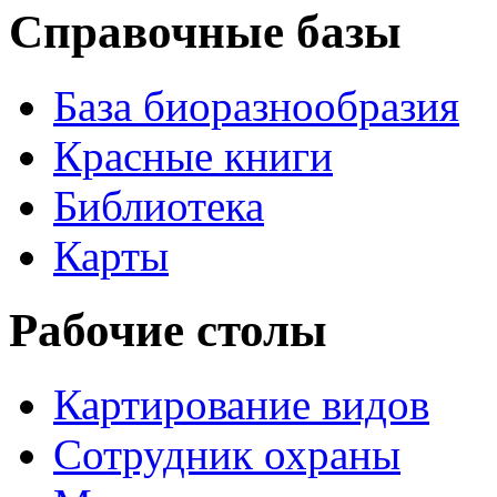
Справочные базы
База биоразнообразия
Красные книги
Библиотека
Карты
Рабочие столы
Картирование видов
Сотрудник охраны