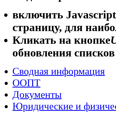
включить Javascript
страницу, для наиб
Кликать на кнопке
U
обновления списков
Сводная информация
ООПТ
Документы
Юридические и физиче