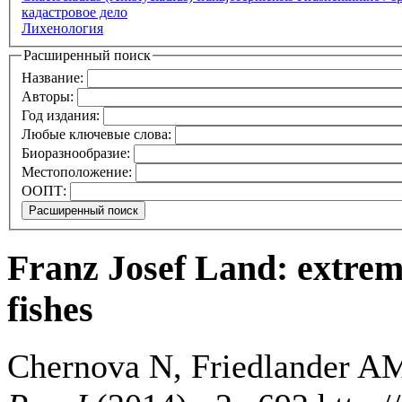
кадастровое дело
Лихенология
Расширенный поиск
Название:
Авторы:
Год издания:
Любые ключевые слова:
Биоразнообразие:
Местоположение:
ООПТ:
Franz Josef Land: extrem
fishes
Chernova N, Friedlander AM