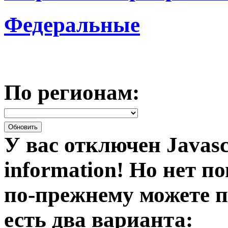
Федеральные
По регионам:
У вас отключен Javasc
information!
Но нет по
по-прежнему можете п
есть два варианта: