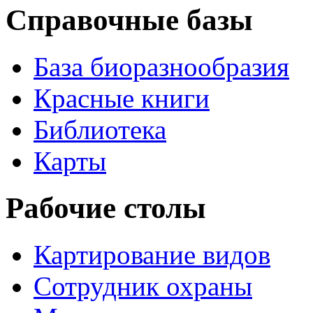
Справочные базы
База биоразнообразия
Красные книги
Библиотека
Карты
Рабочие столы
Картирование видов
Сотрудник охраны