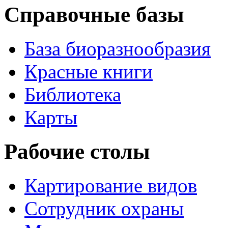
Справочные базы
База биоразнообразия
Красные книги
Библиотека
Карты
Рабочие столы
Картирование видов
Сотрудник охраны