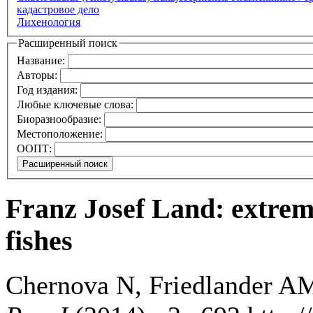
кадастровое дело
Лихенология
Расширенный поиск
Название:
Авторы:
Год издания:
Любые ключевые слова:
Биоразнообразие:
Местоположение:
ООПТ:
Franz Josef Land: extrem
fishes
Chernova N, Friedlander AM