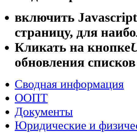
включить Javascript
страницу, для наиб
Кликать на кнопке
U
обновления списков
Сводная информация
ООПТ
Документы
Юридические и физиче