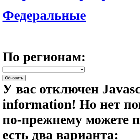
Федеральные
По регионам:
У вас отключен Javasc
information!
Но нет по
по-прежнему можете п
есть два варианта: