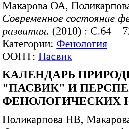
Макарова ОА, Поликарпов
Современное состояние фе
развития.
(2010) : С.64—7
Категории:
Фенология
ООПТ:
Пасвик
КАЛЕНДАРЬ ПРИРОД
"ПАСВИК" И ПЕРСП
ФЕНОЛОГИЧЕСКИХ Н
Поликарпова НВ, Макаров