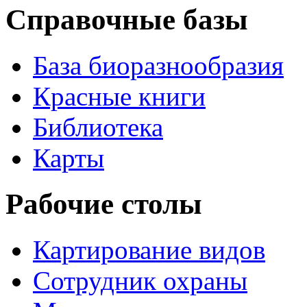
Справочные базы
База биоразнообразия
Красные книги
Библиотека
Карты
Рабочие столы
Картирование видов
Сотрудник охраны