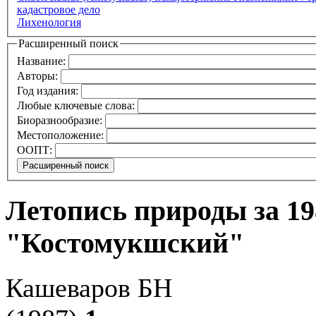
кадастровое дело
Лихенология
Расширенный поиск
Название:
Авторы:
Год издания:
Любые ключевые слова:
Биоразнообразие:
Местоположение:
ООПТ:
Летопись природы за 19
"Костомукшский"
Кашеваров БН