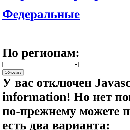
Федеральные
По регионам:
У вас отключен Javasc
information!
Но нет по
по-прежнему можете п
есть два варианта: