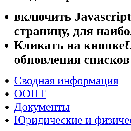
включить Javascript
страницу, для наиб
Кликать на кнопке
U
обновления списков
Сводная информация
ООПТ
Документы
Юридические и физиче