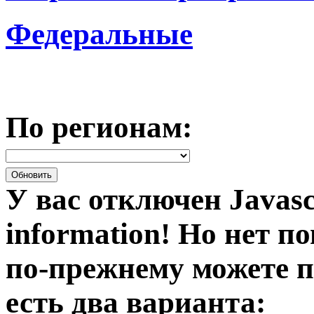
Федеральные
По регионам:
У вас отключен Javasc
information!
Но нет по
по-прежнему можете п
есть два варианта: