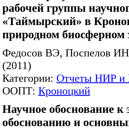
рабочей группы научно
«Таймырский» в Кроноц
природном биосферном 
Федосов ВЭ, Поспелов ИН
(2011)
Категории:
Отчеты НИР и
ООПТ:
Кроноцкий
Научное обоснование к 
обоснованию и основны