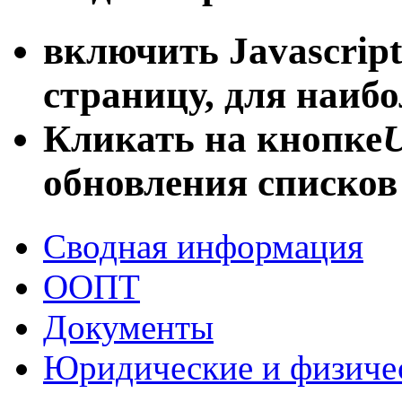
включить Javascript
страницу, для наиб
Кликать на кнопке
U
обновления списков
Сводная информация
ООПТ
Документы
Юридические и физиче