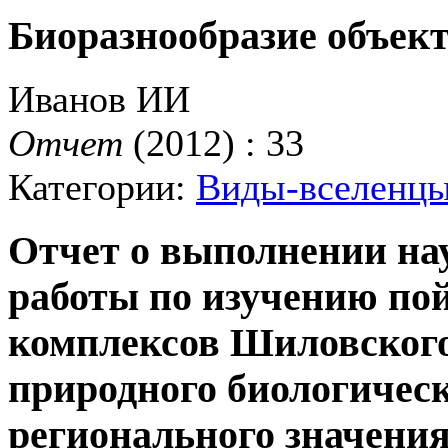
Биоразнообразие объек
Иванов ИИ
Отчет
(2012) : 33
Категории:
Виды-вселенц
Отчет о выполнении на
работы по изучению по
комплексов Шиловского
природного биологическ
регионального значения