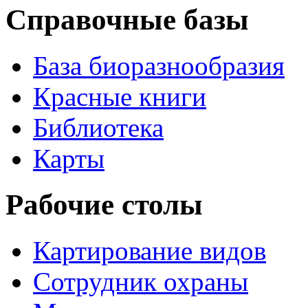
Справочные базы
База биоразнообразия
Красные книги
Библиотека
Карты
Рабочие столы
Картирование видов
Сотрудник охраны