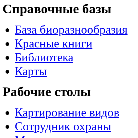
Справочные базы
База биоразнообразия
Красные книги
Библиотека
Карты
Рабочие столы
Картирование видов
Сотрудник охраны