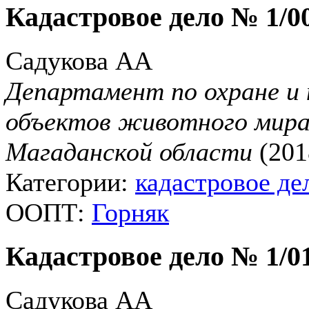
Кадастровое дело № 1/0
Садукова АА
Департамент по охране и 
объектов животного мира
Магаданской области
(201
Категории:
кадастровое де
ООПТ:
Горняк
Кадастровое дело № 1/0
Садукова АА