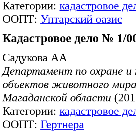
Категории:
кадастровое де
ООПТ:
Уптарский оазис
Кадастровое дело № 1/0
Садукова АА
Департамент по охране и 
объектов животного мира
Магаданской области
(2018
Категории:
кадастровое де
ООПТ:
Гертнера