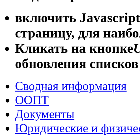
включить Javascript
страницу, для наиб
Кликать на кнопке
U
обновления списков
Сводная информация
ООПТ
Документы
Юридические и физиче