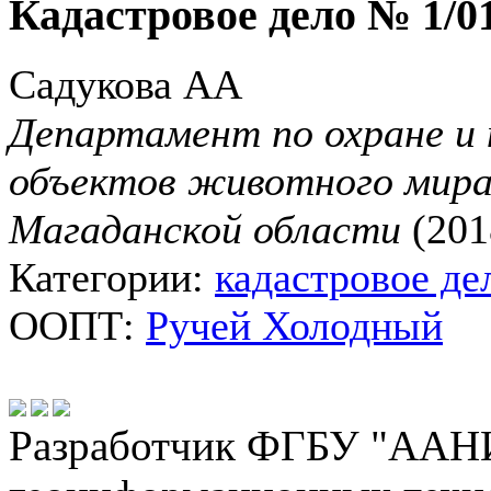
Кадастровое дело № 1/
Садукова АА
Департамент по охране и 
объектов животного мира
Магаданской области
(201
Категории:
кадастровое де
ООПТ:
Ручей Холодный
Разработчик ФГБУ "ААНИ