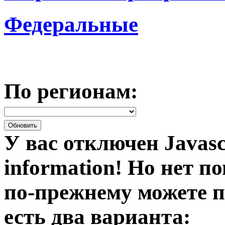
Федеральные
По регионам:
У вас отключен Javasc
information!
Но нет по
по-прежнему можете п
есть два варианта: