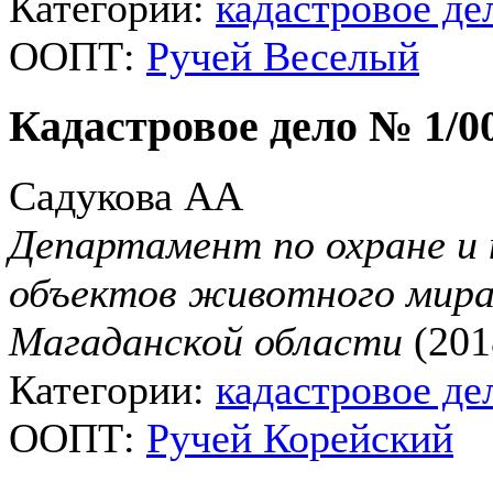
Категории:
кадастровое де
ООПТ:
Ручей Веселый
Кадастровое дело № 1/0
Садукова АА
Департамент по охране и 
объектов животного мира
Магаданской области
(201
Категории:
кадастровое де
ООПТ:
Ручей Корейский