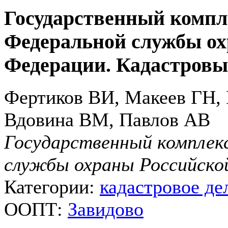
Государственный компл
Федеральной службы ох
Федерации. Кадастровы
Фертиков ВИ, Макеев ГН,
Вдовина ВМ, Павлов АВ
Государственный комплекс
службы охраны Российско
Категории:
кадастровое де
ООПТ:
Завидово