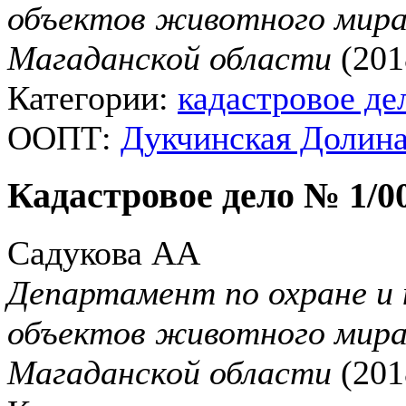
объектов животного мира
Магаданской области
(2018
Категории:
кадастровое де
ООПТ:
Дукчинская Долина
Кадастровое дело № 1/0
Садукова АА
Департамент по охране и 
объектов животного мира
Магаданской области
(201