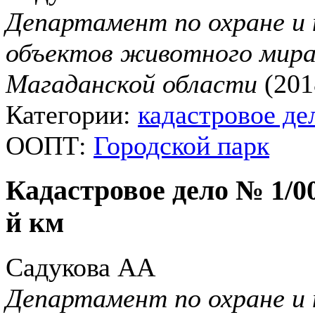
Департамент по охране и 
объектов животного мира
Магаданской области
(201
Категории:
кадастровое де
ООПТ:
Городской парк
Кадастровое дело № 1/0
й км
Садукова АА
Департамент по охране и 