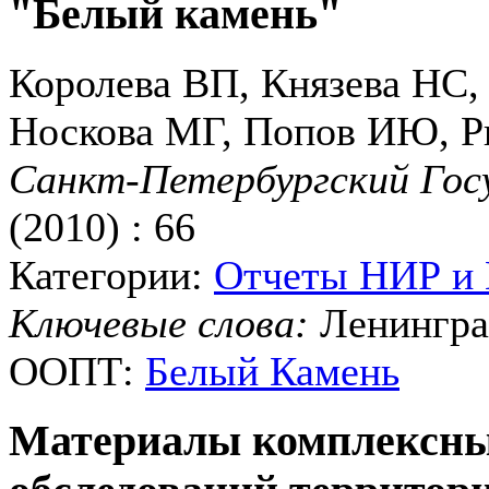
"Белый камень"
Королева ВП, Князева НС,
Носкова МГ, Попов ИЮ, 
Санкт-Петербургский Гос
(2010) : 66
Категории:
Отчеты НИР и
Ключевые слова:
Ленингра
ООПТ:
Белый Камень
Материалы комплексны