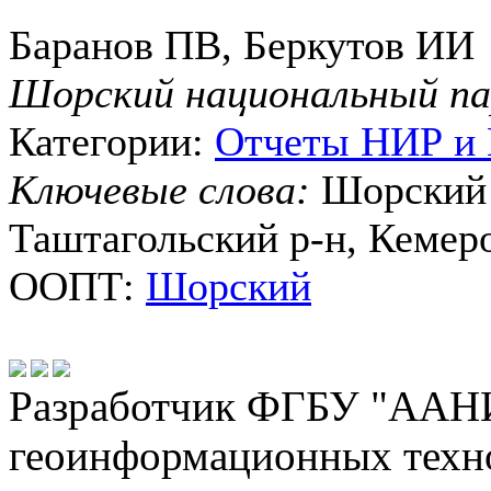
Баранов ПВ, Беркутов ИИ
Шорский национальный па
Категории:
Отчеты НИР и
Ключевые слова:
Шорский 
Таштагольский р-н, Кемеро
ООПТ:
Шорский
Разработчик ФГБУ "ААНИ
геоинформационных техн