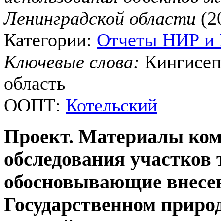
Ленинградской области
(20
Категории:
Отчеты НИР и
Ключевые слова:
Кингисеп
область
ООПТ:
Котельский
Проект. Материалы ком
обследования участков 
обосновывающие внесен
Государственном приро