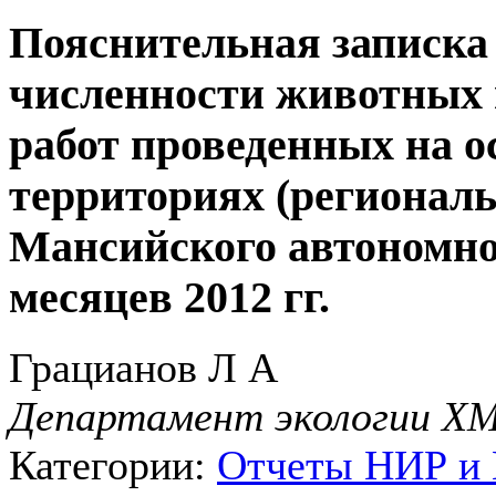
Пояснительная записка
численности животных 
работ проведенных на 
территориях (региональ
Мансийского автономног
месяцев 2012 гг.
Грацианов Л А
Департамент экологии 
Категории:
Отчеты НИР и