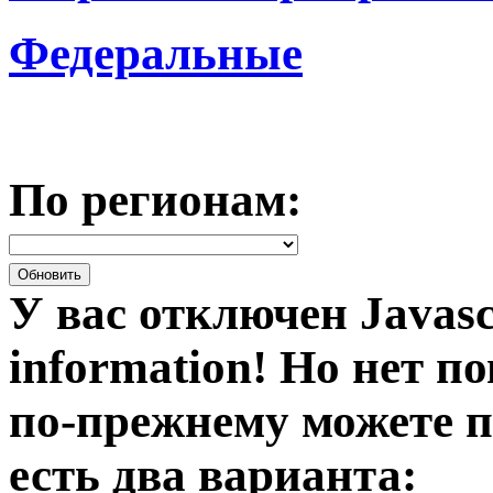
Федеральные
По регионам:
У вас отключен Javasc
information!
Но нет по
по-прежнему можете п
есть два варианта: