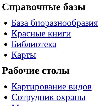
Справочные базы
База биоразнообразия
Красные книги
Библиотека
Карты
Рабочие столы
Картирование видов
Сотрудник охраны