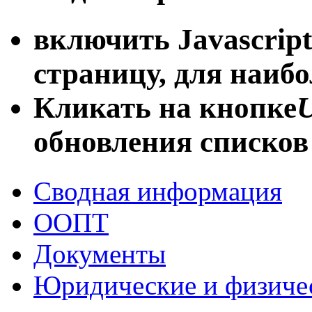
включить Javascript
страницу, для наиб
Кликать на кнопке
U
обновления списков
Сводная информация
ООПТ
Документы
Юридические и физиче