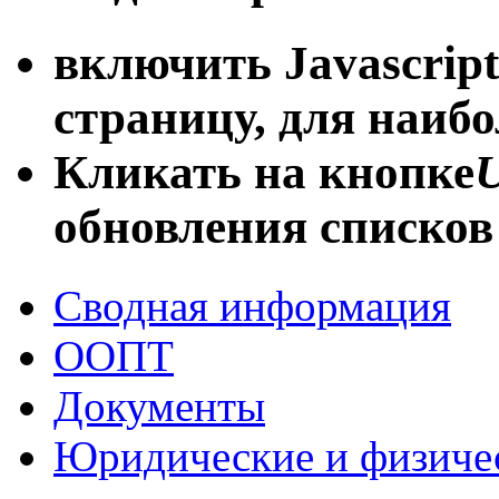
включить Javascript
страницу, для наиб
Кликать на кнопке
U
обновления списков
Сводная информация
ООПТ
Документы
Юридические и физиче