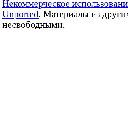
Некоммерческое использовани
Unported
. Материалы из други
несвободными.