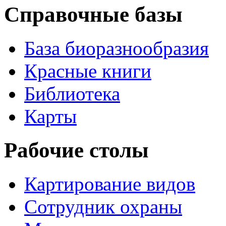
Справочные базы
База биоразнообразия
Красные книги
Библиотека
Карты
Рабочие столы
Картирование видов
Сотрудник охраны