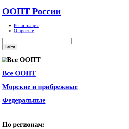
ООПТ России
Регистрация
О проекте
Все ООПТ
Все ООПТ
Морские и прибрежные
Федеральные
По регионам: