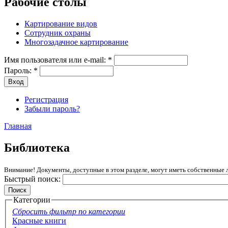
Рабочие столы
Картирование видов
Сотрудник охраны
Многозадачное картирование
Имя пользователя или e-mail:
*
Пароль:
*
Регистрация
Забыли пароль?
Главная
Библиотека
Внимание! Документы, доступные в этом разделе, могут иметь собственные 
Быстрый поиск:
Категории
Сбросить фильтр по категории
Красные книги