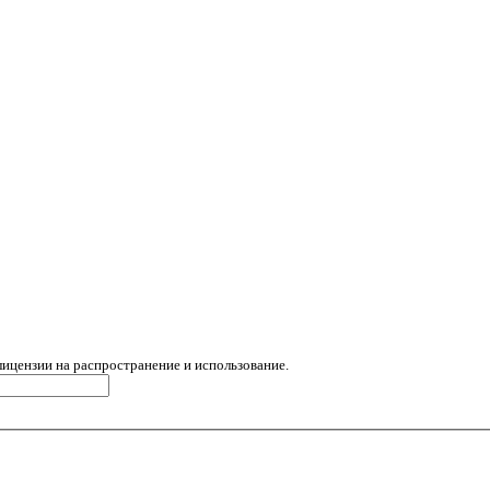
лицензии на распространение и использование.