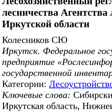
Лесохозяйственный ре
лесничества Агентства 
Иркутской области
Колесников СЮ
Иркутск. Федеральное го
предприятие «Рослесинфор
государственной инвентар
Категории:
Лесоустройств
Ключевые слова:
Сибирски
Иркутская область, Нижне