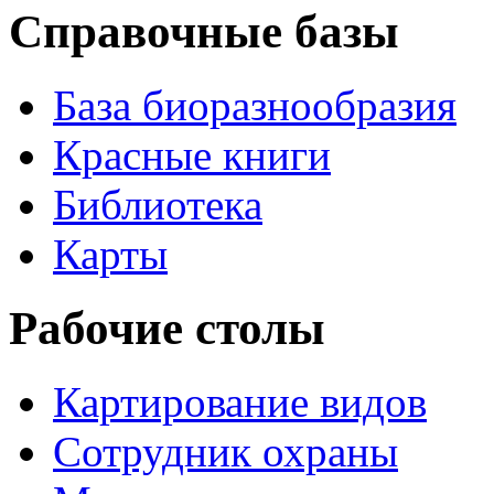
Справочные базы
База биоразнообразия
Красные книги
Библиотека
Карты
Рабочие столы
Картирование видов
Сотрудник охраны