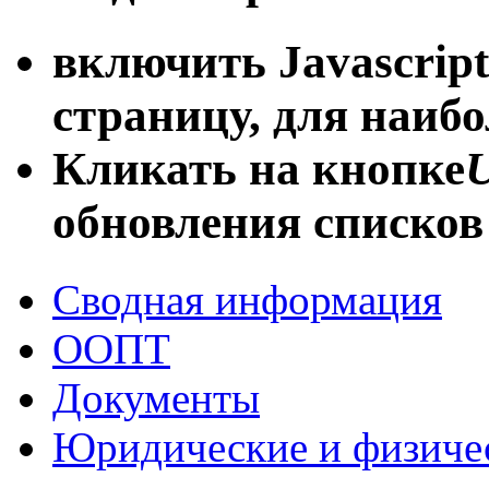
включить Javascript
страницу, для наиб
Кликать на кнопке
U
обновления списков
Сводная информация
ООПТ
Документы
Юридические и физиче