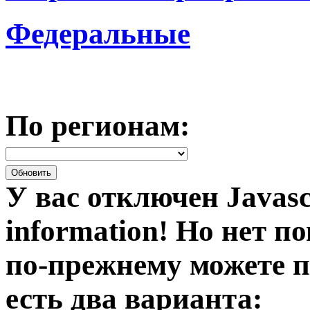
Федеральные
По регионам:
У вас отключен Javasc
information!
Но нет по
по-прежнему можете п
есть два варианта: