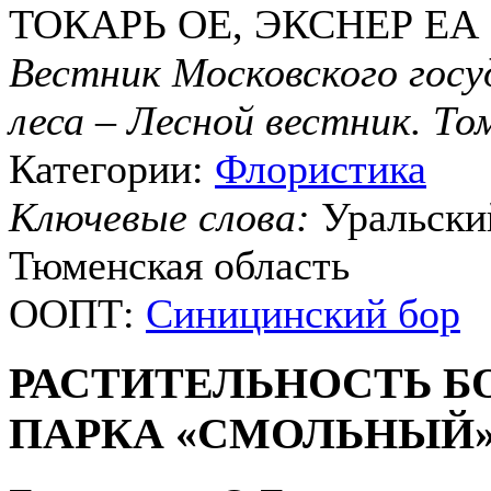
ТОКАРЬ ОЕ, ЭКСНЕР ЕА
Вестник Московского гос
леса – Лесной вестник. То
Категории:
Флористика
Ключевые слова:
Уральский
Тюменская область
ООПТ:
Синицинский бор
РАСТИТЕЛЬНОСТЬ Б
ПАРКА «СМОЛЬНЫЙ