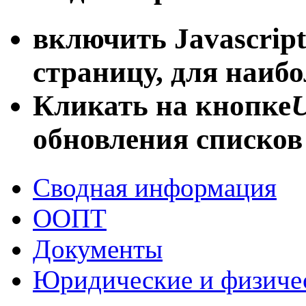
включить Javascript
страницу, для наиб
Кликать на кнопке
U
обновления списков
Сводная информация
ООПТ
Документы
Юридические и физиче