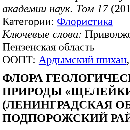
академии наук. Том 17
(20
Категории:
Флористика
Ключевые слова:
Приволжс
Пензенская область
ООПТ:
Ардымский шихан
ФЛОРА ГЕОЛОГИЧЕ
ПРИРОДЫ «ЩЕЛЕЙКИ
(ЛЕНИНГРАДСКАЯ ОБ
ПОДПОРОЖСКИЙ РА