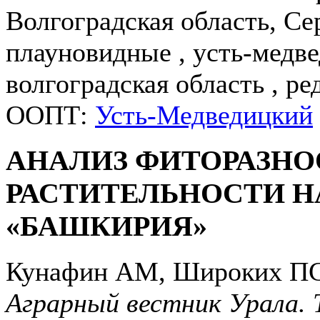
Волгоградская область, С
плауновидные , усть-медв
волгоградская область , ре
ООПТ:
Усть-Медведицкий
АНАЛИЗ ФИТОРАЗНО
РАСТИТЕЛЬНОСТИ 
«БАШКИРИЯ»
Кунафин АМ, Широких ПС
Аграрный вестник Урала. 