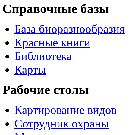
Справочные базы
База биоразнообразия
Красные книги
Библиотека
Карты
Рабочие столы
Картирование видов
Сотрудник охраны