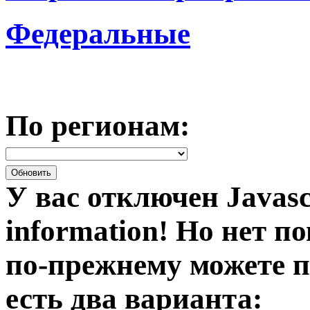
Федеральные
По регионам:
У вас отключен Javasc
information!
Но нет по
по-прежнему можете п
есть два варианта: