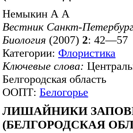
Немыкин А А
Вестник Санкт-Петербургс
Биология
(2007)
2
: 42—57
Категории:
Флористика
Ключевые слова:
Централь
Белгородская область
ООПТ:
Белогорье
ЛИШАЙНИКИ ЗАПОВЕ
(БЕЛГОРОДСКАЯ ОБЛ.