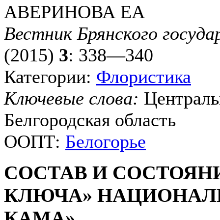
АВЕРИНОВА ЕА
Вестник Брянского госуда
(2015)
3
: 338—340
Категории:
Флористика
Ключевые слова:
Централь
Белгородская область
ООПТ:
Белогорье
СОСТАВ И СОСТОЯН
КЛЮЧА» НАЦИОНАЛ
КАМА»